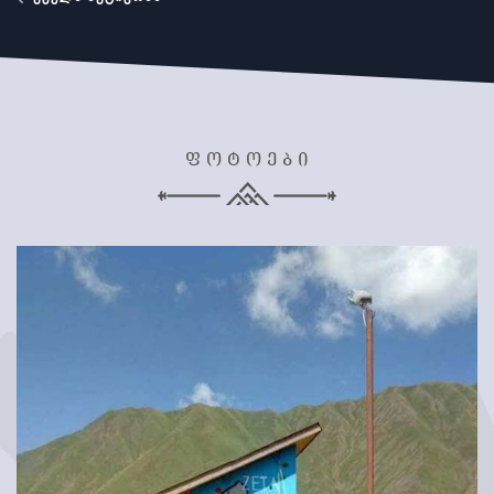
ფოტოები