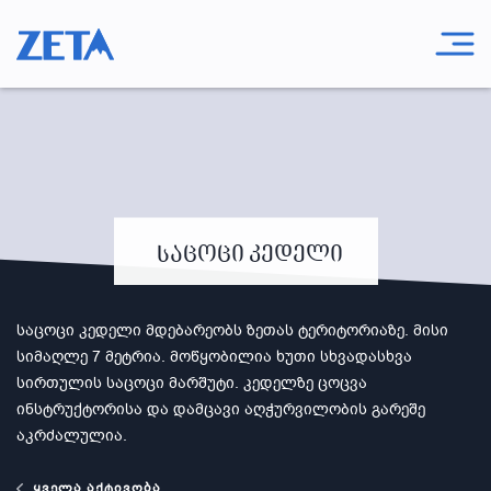
საცოცი კედელი
საცოცი კედელი მდებარეობს ზეთას ტერიტორიაზე. მისი
სიმაღლე 7 მეტრია. მოწყობილია ხუთი სხვადასხვა
სირთულის საცოცი მარშუტი. კედელზე ცოცვა
ინსტრუქტორისა და დამცავი აღჭურვილობის გარეშე
აკრძალულია.
ყველა აქტივობა