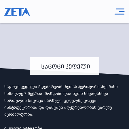
საცოცი კედელი
საცოცი კედელი მდებარეობს ზეთას ტერიტორიაზე. მისი
სიმაღლე 7 მეტრია. მოწყობილია ხუთი სხვადასხვა
სირთულის საცოცი მარშუტი. კედელზე ცოცვა
ინსტრუქტორისა და დამცავი აღჭურვილობის გარეშე
აკრძალულია.
ყველა აქტივობა