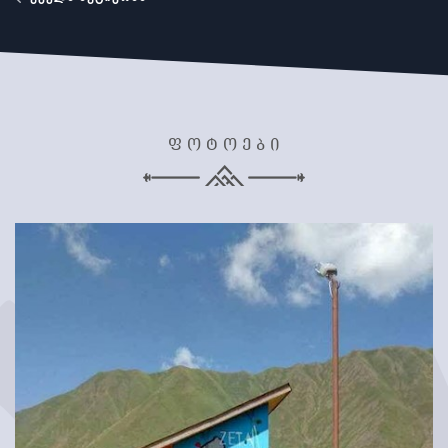
ფოტოები